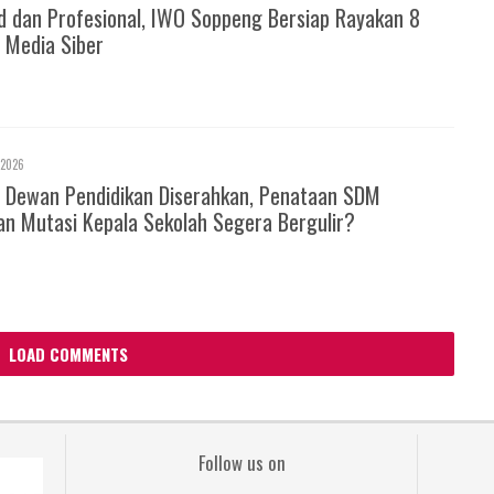
d dan Profesional, IWO Soppeng Bersiap Rayakan 8
 Media Siber
 2026
 Dewan Pendidikan Diserahkan, Penataan SDM
an Mutasi Kepala Sekolah Segera Bergulir?
LOAD COMMENTS
Follow us on