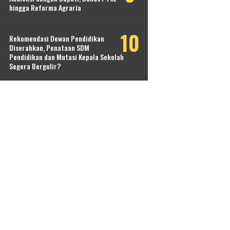
hingga Reforma Agraria
Rekomendasi Dewan Pendidikan
Diserahkan, Penataan SDM
Pendidikan dan Mutasi Kepala Sekolah
Segera Bergulir?