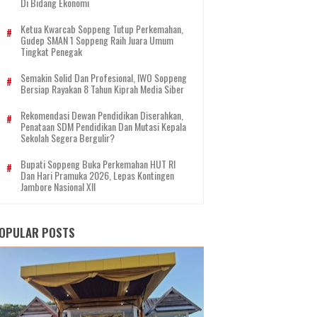
Di Bidang Ekonomi
Ketua Kwarcab Soppeng Tutup Perkemahan,
Gudep SMAN 1 Soppeng Raih Juara Umum
Tingkat Penegak
Semakin Solid Dan Profesional, IWO Soppeng
Bersiap Rayakan 8 Tahun Kiprah Media Siber
Rekomendasi Dewan Pendidikan Diserahkan,
Penataan SDM Pendidikan Dan Mutasi Kepala
Sekolah Segera Bergulir?
Bupati Soppeng Buka Perkemahan HUT RI
Dan Hari Pramuka 2026, Lepas Kontingen
Jambore Nasional XII
OPULAR POSTS