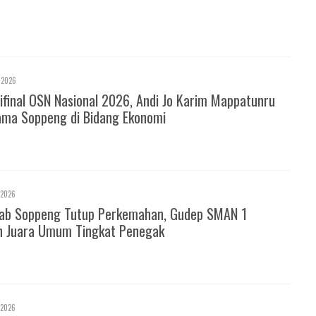
 2026
ifinal OSN Nasional 2026, Andi Jo Karim Mappatunru
ma Soppeng di Bidang Ekonomi
 2026
ab Soppeng Tutup Perkemahan, Gudep SMAN 1
h Juara Umum Tingkat Penegak
 2026