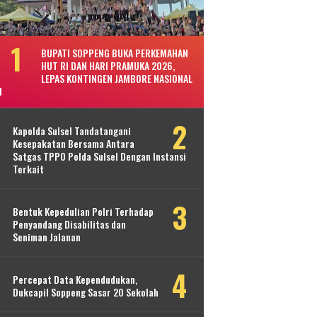
BUPATI SOPPENG BUKA PERKEMAHAN
HUT RI DAN HARI PRAMUKA 2026,
LEPAS KONTINGEN JAMBORE NASIONAL
I
Kapolda Sulsel Tandatangani
Kesepakatan Bersama Antara
Satgas TPPO Polda Sulsel Dengan Instansi
Terkait
Bentuk Kepedulian Polri Terhadap
Penyandang Disabilitas dan
Seniman Jalanan
Percepat Data Kependudukan,
Dukcapil Soppeng Sasar 20 Sekolah