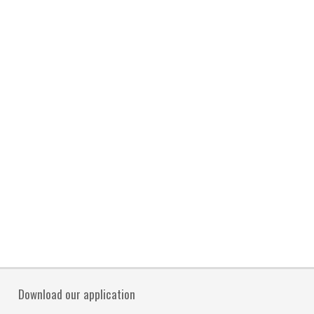
Download our application