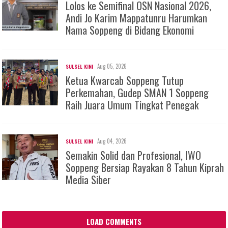
Lolos ke Semifinal OSN Nasional 2026,
Andi Jo Karim Mappatunru Harumkan
Nama Soppeng di Bidang Ekonomi
Aug 05, 2026
SULSEL KINI
Ketua Kwarcab Soppeng Tutup
Perkemahan, Gudep SMAN 1 Soppeng
Raih Juara Umum Tingkat Penegak
Aug 04, 2026
SULSEL KINI
Semakin Solid dan Profesional, IWO
Soppeng Bersiap Rayakan 8 Tahun Kiprah
Media Siber
LOAD COMMENTS