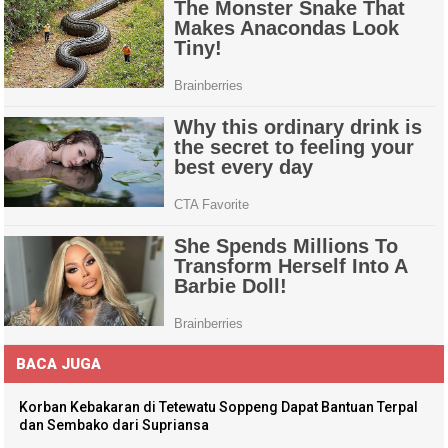
BACA JUGA
Korban Kebakaran di Tetewatu Soppeng Dapat Bantuan Terpal
dan Sembako dari Supriansa