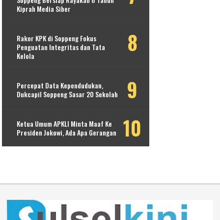
Kiprah Media Siber
Rakor KPK di Soppeng Fokus
Penguatan Integritas dan Tata
Kelola
Percepat Data Kependudukan,
Dukcapil Soppeng Sasar 20 Sekolah
Ketua Umum APKLI Minta Maaf Ke
Presiden Jokowi, Ada Apa Gerangan